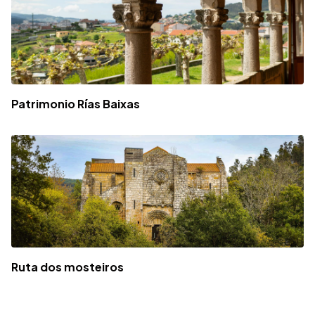
Patrimonio Rías Baixas
Ruta dos mosteiros