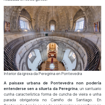
Interior da igrexa da Peregrina en Pontevedra
A paisaxe urbana de Pontevedra non podería
entenderse sen a silueta da Peregrina
, un santuario
cunha característica forma de cuncha de vieira e unha
parada obrigatoria no Camiño de Santiago. En