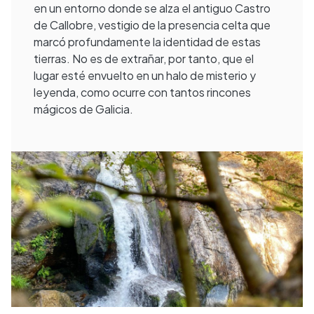
en un entorno donde se alza el antiguo Castro
de Callobre, vestigio de la presencia celta que
marcó profundamente la identidad de estas
tierras. No es de extrañar, por tanto, que el
lugar esté envuelto en un halo de misterio y
leyenda, como ocurre con tantos rincones
mágicos de Galicia.