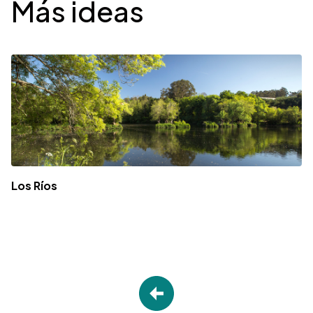
Más ideas
Los Ríos