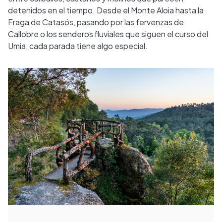
detenidos en el tiempo. Desde el Monte Aloia hasta la
Fraga de Catasós, pasando por las fervenzas de
Callobre o los senderos fluviales que siguen el curso del
Umia, cada parada tiene algo especial.