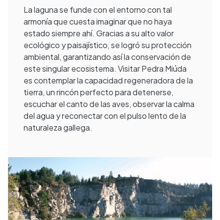
La laguna se funde con el entorno con tal
armonía que cuesta imaginar que no haya
estado siempre ahí. Gracias a su alto valor
ecológico y paisajístico, se logró su protección
ambiental, garantizando así la conservación de
este singular ecosistema. Visitar Pedra Miúda
es contemplar la capacidad regeneradora de la
tierra, un rincón perfecto para detenerse,
escuchar el canto de las aves, observar la calma
del agua y reconectar con el pulso lento de la
naturaleza gallega.