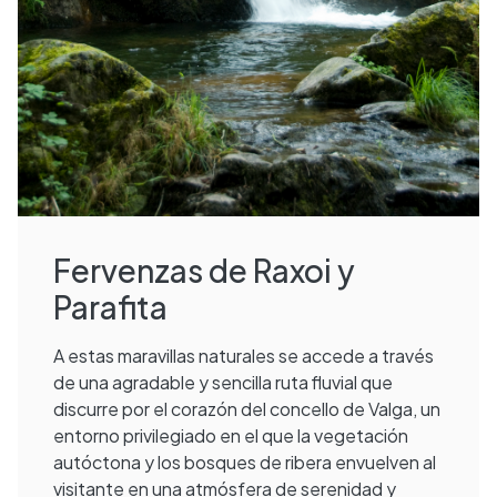
Fervenzas de Raxoi y
Parafita
A estas maravillas naturales se accede a través
de una agradable y sencilla ruta fluvial que
discurre por el corazón del concello de Valga, un
entorno privilegiado en el que la vegetación
autóctona y los bosques de ribera envuelven al
visitante en una atmósfera de serenidad y