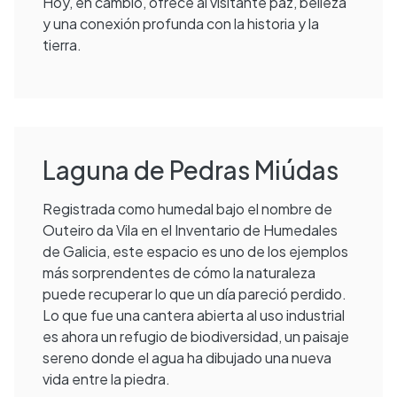
Hoy, en cambio, ofrece al visitante paz, belleza
y una conexión profunda con la historia y la
tierra.
Laguna de Pedras Miúdas
Registrada como humedal bajo el nombre de
Outeiro da Vila en el Inventario de Humedales
de Galicia, este espacio es uno de los ejemplos
más sorprendentes de cómo la naturaleza
puede recuperar lo que un día pareció perdido.
Lo que fue una cantera abierta al uso industrial
es ahora un refugio de biodiversidad, un paisaje
sereno donde el agua ha dibujado una nueva
vida entre la piedra.