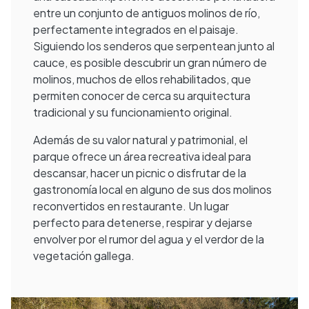
entre un conjunto de antiguos molinos de río,
perfectamente integrados en el paisaje.
Siguiendo los senderos que serpentean junto al
cauce, es posible descubrir un gran número de
molinos, muchos de ellos rehabilitados, que
permiten conocer de cerca su arquitectura
tradicional y su funcionamiento original.
Además de su valor natural y patrimonial, el
parque ofrece un área recreativa ideal para
descansar, hacer un picnic o disfrutar de la
gastronomía local en alguno de sus dos molinos
reconvertidos en restaurante. Un lugar
perfecto para detenerse, respirar y dejarse
envolver por el rumor del agua y el verdor de la
vegetación gallega.