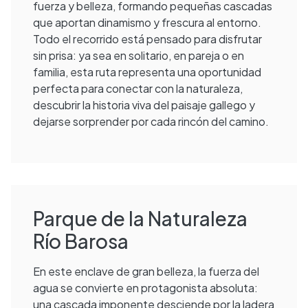
fuerza y belleza, formando pequeñas cascadas
que aportan dinamismo y frescura al entorno.
Todo el recorrido está pensado para disfrutar
sin prisa: ya sea en solitario, en pareja o en
familia, esta ruta representa una oportunidad
perfecta para conectar con la naturaleza,
descubrir la historia viva del paisaje gallego y
dejarse sorprender por cada rincón del camino.
Parque de la Naturaleza
Río Barosa
En este enclave de gran belleza, la fuerza del
agua se convierte en protagonista absoluta:
una cascada imponente desciende por la ladera