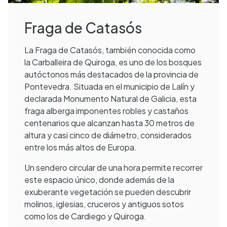
Fraga de Catasós
La Fraga de Catasós, también conocida como
la Carballeira de Quiroga, es uno de los bosques
autóctonos más destacados de la provincia de
Pontevedra. Situada en el municipio de Lalín y
declarada Monumento Natural de Galicia, esta
fraga alberga imponentes robles y castaños
centenarios que alcanzan hasta 30 metros de
altura y casi cinco de diámetro, considerados
entre los más altos de Europa.
Un sendero circular de una hora permite recorrer
este espacio único, donde además de la
exuberante vegetación se pueden descubrir
molinos, iglesias, cruceros y antiguos sotos
como los de Cardiego y Quiroga.