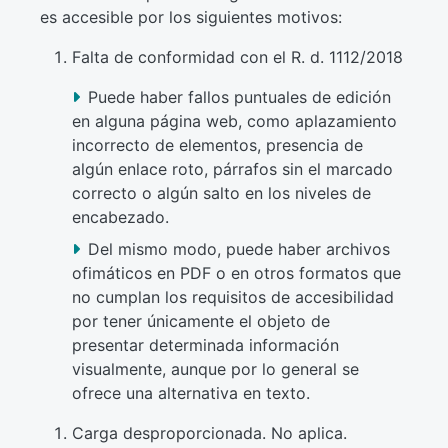
es accesible por los siguientes motivos:
Falta de conformidad con el R. d. 1112/2018
Puede haber fallos puntuales de edición
en alguna página web, como aplazamiento
incorrecto de elementos, presencia de
algún enlace roto, párrafos sin el marcado
correcto o algún salto en los niveles de
encabezado.
Del mismo modo, puede haber archivos
ofimáticos en PDF o en otros formatos que
no cumplan los requisitos de accesibilidad
por tener únicamente el objeto de
presentar determinada información
visualmente, aunque por lo general se
ofrece una alternativa en texto.
Carga desproporcionada. No aplica.