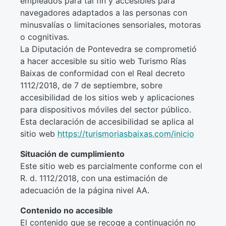
empleados para tal fin y accesibles para
navegadores adaptados a las personas con
minusvalías o limitaciones sensoriales, motoras
o cognitivas.
La Diputación de Pontevedra se comprometió
a hacer accesible su sitio web Turismo Rías
Baixas de conformidad con el Real decreto
1112/2018, de 7 de septiembre, sobre
accesibilidad de los sitios web y aplicaciones
para dispositivos móviles del sector público.
Esta declaración de accesibilidad se aplica al
sitio web
https://turismoriasbaixas.com/inicio
Situación de cumplimiento
Este sitio web es parcialmente conforme con el
R. d. 1112/2018, con una estimación de
adecuación de la página nivel AA.
Contenido no accesible
El contenido que se recoge a continuación no