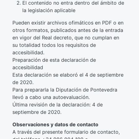
El contenido no entra dentro del ámbito de
la legislación aplicable
Pueden existir archivos ofimáticos en PDF o en
otros formatos, publicados antes de la entrada
en vigor del Real decreto, que no cumplan en
su totalidad todos los requisitos de
accesibilidad.
Preparación de esta declaración de
accesibilidad
Esta declaración se elaboró el 4 de septiembre
de 2020.
Para prepararla la Diputación de Pontevedra
llevó a cabo una autoevaluación.
Última revisión de la declaración: 4 de
septiembre de 2020.
Observaciones y datos de contacto
A través del presente formulario de contacto,