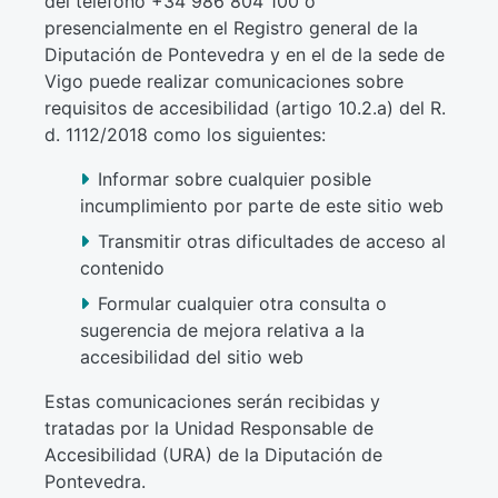
del teléfono +34 986 804 100 o
presencialmente en el Registro general de la
Diputación de Pontevedra y en el de la sede de
Vigo puede realizar comunicaciones sobre
requisitos de accesibilidad (artigo 10.2.a) del R.
d. 1112/2018 como los siguientes:
Informar sobre cualquier posible
incumplimiento por parte de este sitio web
Transmitir otras dificultades de acceso al
contenido
Formular cualquier otra consulta o
sugerencia de mejora relativa a la
accesibilidad del sitio web
Estas comunicaciones serán recibidas y
tratadas por la Unidad Responsable de
Accesibilidad (URA) de la Diputación de
Pontevedra.