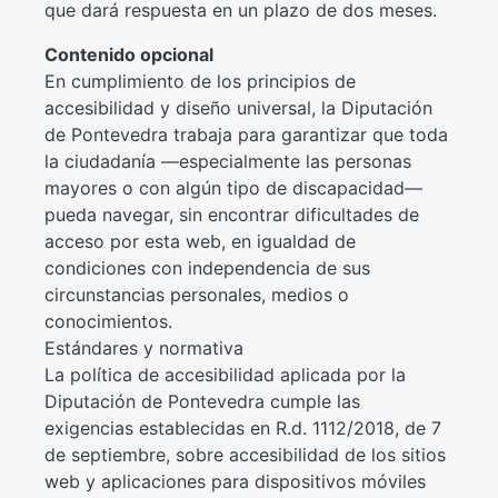
que dará respuesta en un plazo de dos meses.
Contenido opcional
En cumplimiento de los principios de
accesibilidad y diseño universal, la Diputación
de Pontevedra trabaja para garantizar que toda
la ciudadanía —especialmente las personas
mayores o con algún tipo de discapacidad—
pueda navegar, sin encontrar dificultades de
acceso por esta web, en igualdad de
condiciones con independencia de sus
circunstancias personales, medios o
conocimientos.
Estándares y normativa
La política de accesibilidad aplicada por la
Diputación de Pontevedra cumple las
exigencias establecidas en R.d. 1112/2018, de 7
de septiembre, sobre accesibilidad de los sitios
web y aplicaciones para dispositivos móviles