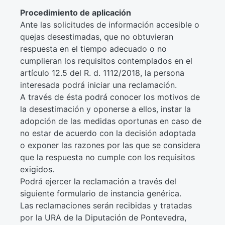
Procedimiento de aplicación
Ante las solicitudes de información accesible o
quejas desestimadas, que no obtuvieran
respuesta en el tiempo adecuado o no
cumplieran los requisitos contemplados en el
artículo 12.5 del R. d. 1112/2018, la persona
interesada podrá iniciar una reclamación.
A través de ésta podrá conocer los motivos de
la desestimación y oponerse a ellos, instar la
adopción de las medidas oportunas en caso de
no estar de acuerdo con la decisión adoptada
o exponer las razones por las que se considera
que la respuesta no cumple con los requisitos
exigidos.
Podrá ejercer la reclamación a través del
siguiente formulario de instancia genérica.
Las reclamaciones serán recibidas y tratadas
por la URA de la Diputación de Pontevedra,