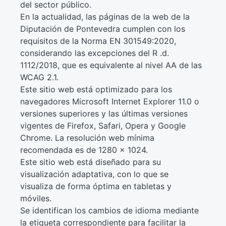
del sector público.
En la actualidad, las páginas de la web de la
Diputación de Pontevedra cumplen con los
requisitos de la Norma EN 301549:2020,
considerando las excepciones del R .d.
1112/2018, que es equivalente al nivel AA de las
WCAG 2.1.
Este sitio web está optimizado para los
navegadores Microsoft Internet Explorer 11.0 o
versiones superiores y las últimas versiones
vigentes de Firefox, Safari, Opera y Google
Chrome. La resolución web mínima
recomendada es de 1280 x 1024.
Este sitio web está diseñado para su
visualización adaptativa, con lo que se
visualiza de forma óptima en tabletas y
móviles.
Se identifican los cambios de idioma mediante
la etiqueta correspondiente para facilitar la