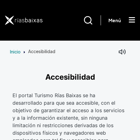
Pasar al contenido principal
Menú
Inicio
Accesibilidad
Accesibilidad
El portal Turismo Rías Baixas se ha
desarrollado para que sea accesible, con el
objetivo de garantizar el acceso a los servicios
y a la información existente, sin ninguna
limitación ni restricciones derivadas de los
dispositivos físicos y navegadores web