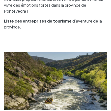
vivre des émotions fortes dans la province de
Pontevedra !
Liste des entreprises de tourisme
d'aventure de la
province.