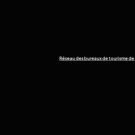
Réseau des bureaux de tourisme de 