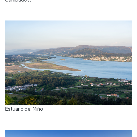
Estuario del Miño