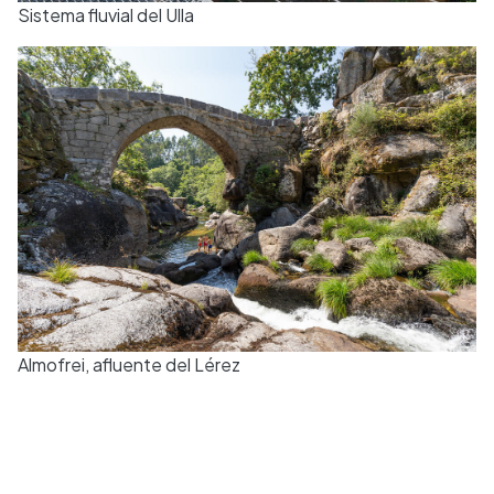
Sistema fluvial del Ulla
Almofrei, afluente del Lérez