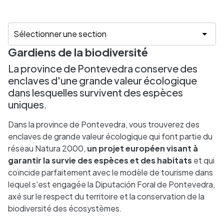
Gardiens de la biodiversité
La province de Pontevedra conserve des
enclaves d'une grande valeur écologique
dans lesquelles survivent des espèces
uniques.
Dans la province de Pontevedra, vous trouverez des
enclaves de grande valeur écologique qui font partie du
réseau Natura 2000,
un projet européen visant à
garantir la survie des espèces et des habitats
et qui
coïncide parfaitement avec le modèle de tourisme dans
lequel s'est engagée la Diputación Foral de Pontevedra,
axé sur le respect du territoire et la conservation de la
biodiversité des écosystèmes.