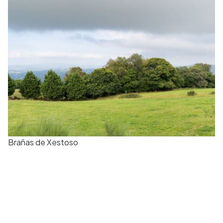
Brañas de Xestoso​​​​