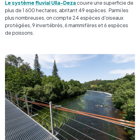
Le système fluvial Ulla-Deza
couvre une superficie de
plus de 1 600 hectares, abritant 49 espèces. Parmi les
plus nombreuses, on compte 24 espèces d'oiseaux
protégées, 9 invertébrés, 6 mammifères et 6 espèces
de poissons.