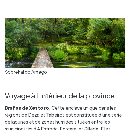
Sobreiral do Arnego
Voyage à l'intérieur de la province
Brañas de Xestoso
. Cette enclave unique dans les
régions de Deza et Tabeirós est constituée d'une série
de lagunes et de zones humides situées entre les
municipalités d'A Estrada, Forcarei et Silleda. Elles