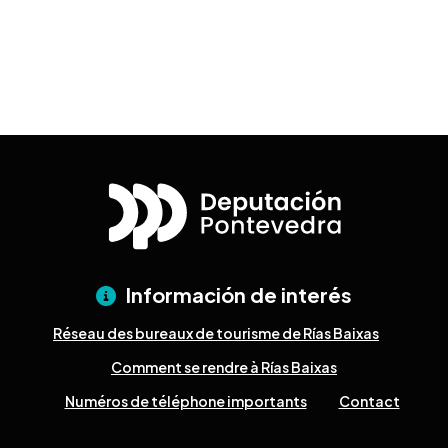
Desplegable
Información de interés
Réseau des bureaux de tourisme de Rías Baixas
Comment se rendre à Rías Baixas
Numéros de téléphone importants
Contact