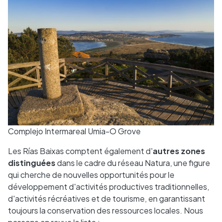
Complejo Intermareal Umia-O Grove
Les Rías Baixas comptent également d'
autres zones
distinguées
dans le cadre du réseau Natura, une figure
qui cherche de nouvelles opportunités pour le
développement d'activités productives traditionnelles,
d'activités récréatives et de tourisme, en garantissant
toujours la conservation des ressources locales. Nous