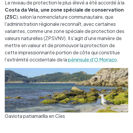
Le niveau de protection le plus élevé a été accordé à la
Costa da Vela, une zone spéciale de conservation
(ZSC
), selon la nomenclature communautaire, que
l'administration régionale reconnaît, avec certaines
variantes, comme une zone spéciale de protection des
valeurs naturelles (ZPSVNV). Il s'agit d'une manière de
mettre en valeur et de promouvoir la protection de
cette impressionnante portion de côte qui constitue
l'extrémité occidentale de la
péninsule d'O Morrazo
.
Gaviota patiamarilla en Cíes