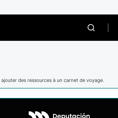
ajouter des ressources à un carnet de voyage.