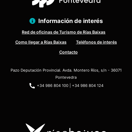
Información de interés
Red de oficinas de Turismo de Rías Baixas
Como llegar a Rías Baixas
Teléfonos de interés
Contacto
Pazo Deputación Provincial. Avda. Montero Ríos, s/n - 36071
Pontevedra
+34 986 804 100 | +34 986 804 124