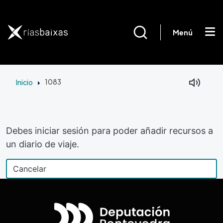
Pasar al contenido principal
Menú
Inicio
1083
Debes iniciar sesión para poder añadir recursos a
un diario de viaje.