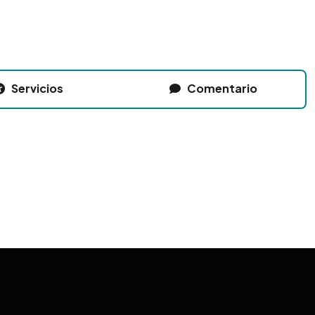
Servicios
Comentario