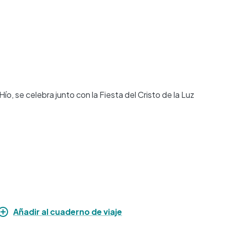
ío, se celebra junto con la Fiesta del Cristo de la Luz
Añadir al cuaderno de viaje