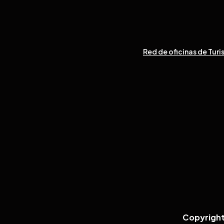
Red de oficinas de Turi
Copyright