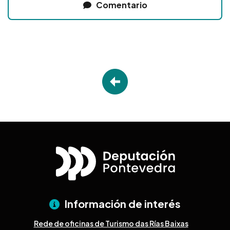
Comentario
Información de interés
Rede de oficinas de Turismo das Rías Baixas