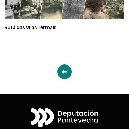
Ruta das Vilas Termais