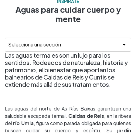
INSPÍRATE
Aguas para cuidar cuerpo y
mente
Las aguas termales son un lujo para los
sentidos. Rodeados de naturaleza, historia y
patrimonio, el bienestar que aportan los
balnearios de Caldas de Reis y Cuntis se
extiende más allá de sus tratamientos.
Las aguas del norte de As Rías Baixas garantizan una
saludable escapada termal.
Caldas de Reis
, en la ribera
del
río Umia
, figura como parada obligada para quienes
buscan cuidar su cuerpo y espíritu. Su
jardín