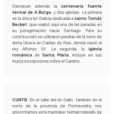
Destacan además la
centenaria fuente
termal de A Burga
, y dos iglesias. La primera
es la única en Galicia dedicada a
santo Tomás
Becket
, que realizó aquí una de las paradas en
su peregrinación hacia Santiago. Para su
construcción se utilizaron piedras de la torre de
doña Urraca en Caldas de Reis, donde nació el
rey Alfonso VII. La segunda, la
iglesia
románica
de
Santa María
, incluye en sus
muros inscripciones sobre el Camino.
CUNTIS
. En el valle del río Gallo, también en el
norte de la provincia de Pontevedra, nos
encontramos este municipio termal rodeado de