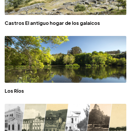
Castros El antiguo hogar de los galaicos
Los Ríos