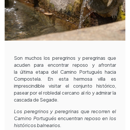
Son muchos los peregrinos y peregrinas que
acuden para encontrar reposo y afrontar
la última etapa del Camino Portugués hacia
Compostela. En esta hermosa villa es
imprescindible visitar el conjunto histórico,
pasear por el robledal cercano al río y admirar la
cascada de Segade.
Los peregrinos y peregrinas que recorren el
Camino Portugués encuentran reposo en los
históricos balnearios.