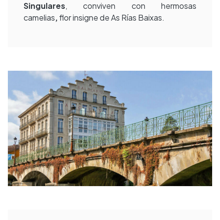
Singulares
, conviven con hermosas
camelias
,
flor insigne de As Rías Baixas.