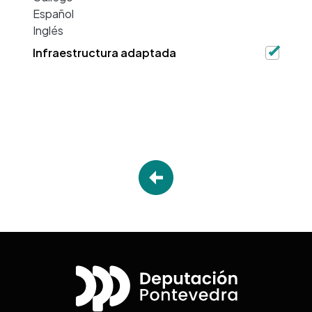
Español
Inglés
Infraestructura adaptada