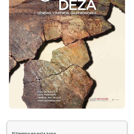
El tiempo en esta zona