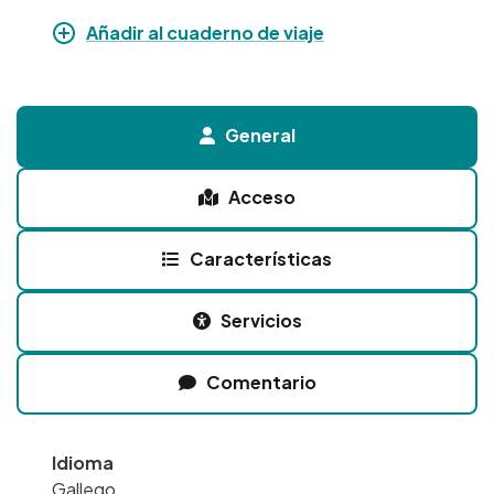
Añadir al cuaderno de viaje
General
Acceso
Características
Servicios
Comentario
Idioma
Gallego