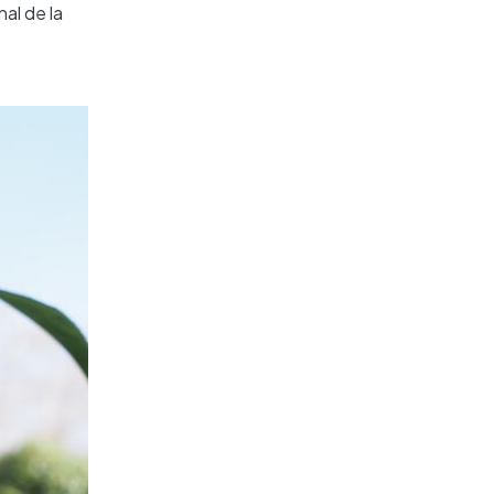
al de la