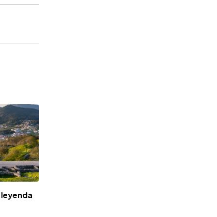
e leyenda