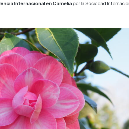
lencia Internacional en Camelia
por la Sociedad Internacion