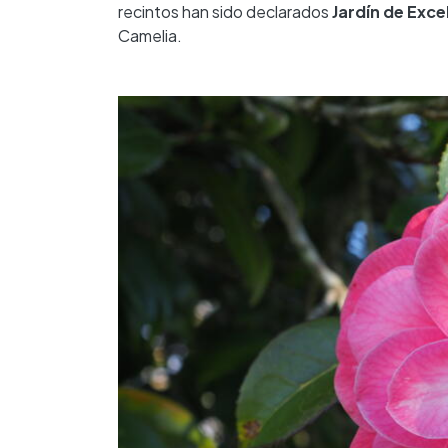
recintos han sido declarados
Jardín de Exce
Camelia.