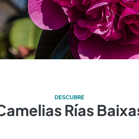
DESCUBRE
Camelias Rías Baixa