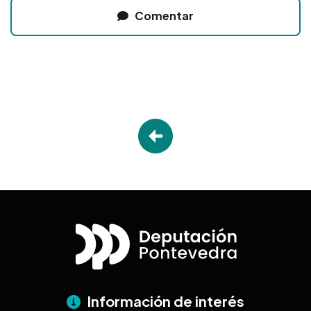
Comentar
Información de interés