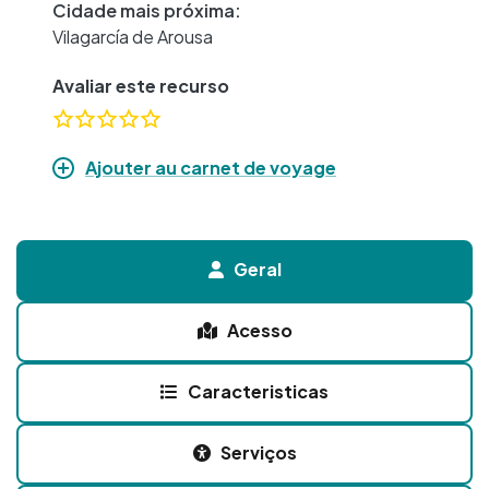
Cidade mais próxima:
Vilagarcía de Arousa
Avaliar este recurso
Ajouter au carnet de voyage
Geral
Acesso
Caracteristicas
Serviços