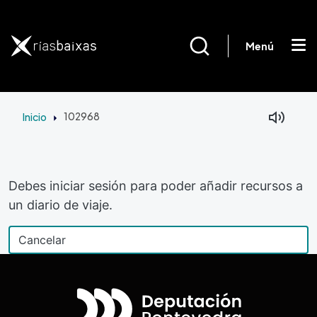
Pasar al contenido principal
Menú
Inicio
102968
Debes iniciar sesión para poder añadir recursos a
un diario de viaje.