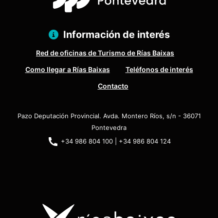
Información de interés
Red de oficinas de Turismo de Rías Baixas
Como llegar a Rías Baixas
Teléfonos de interés
Contacto
Pazo Deputación Provincial. Avda. Montero Ríos, s/n - 36071
Pontevedra
+34 986 804 100 | +34 986 804 124