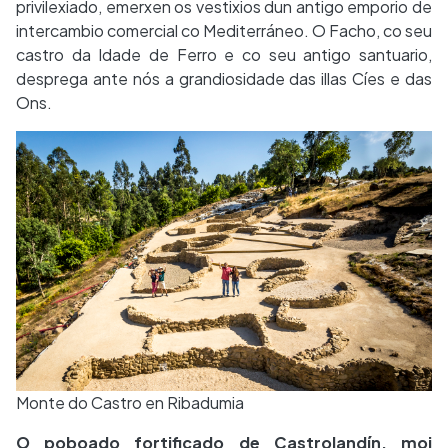
privilexiado, emerxen os vestixios dun antigo emporio de
intercambio comercial co Mediterráneo. O Facho, co seu
castro da Idade de Ferro e co seu antigo santuario,
desprega ante nós a grandiosidade das illas Cíes e das
Ons.
Monte do Castro en Ribadumia
O poboado fortificado de Castrolandín, moi