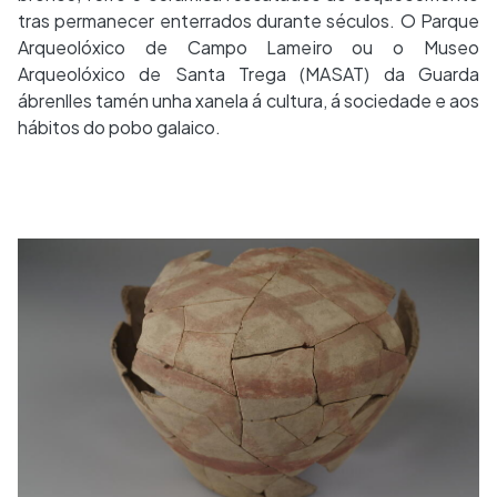
tras permanecer enterrados durante séculos. O Parque
Arqueolóxico de Campo Lameiro ou o Museo
Arqueolóxico de Santa Trega (MASAT) da Guarda
ábrenlles tamén unha xanela á cultura, á sociedade e aos
hábitos do pobo galaico.