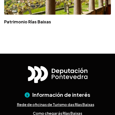
Patrimonio Rías Baixas
Información de interés
Rede de oficinas de Turismo das Rías Baixas
Como chegar ás Rías Baixas