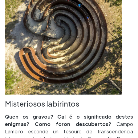
Misteriosos labirintos
Quen os gravou? Cal é o significado destes
enigmas? Como foron descubertos?
Campo
Lameiro esconde un tesouro de transcendencia