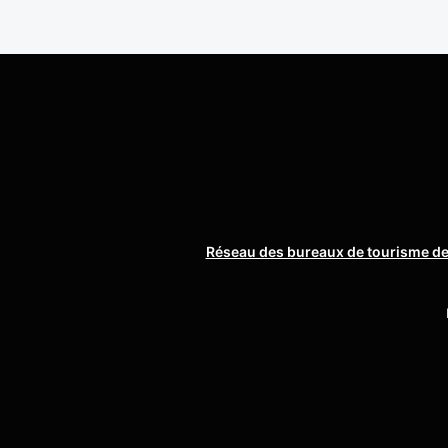
Réseau des bureaux de tourisme de