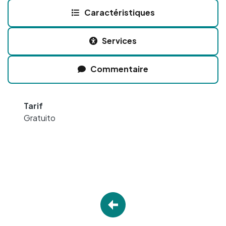
Caractéristiques
Services
Commentaire
Tarif
Gratuito