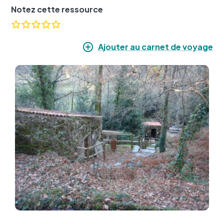
Notez cette ressource
Ajouter au carnet de voyage
Image