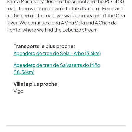
Santa María, very close to the school and the PO-400
road, then we drop down into the district of Ferral and,
at the end of the road, we walk up in search of the Cea
+
River. We continue along A Viña Vella and A Chan da
−
Ponte, where we find the Leburizo stream
Transports le plus proche:
Apeadero de tren de Sela - Arbo (3.6km)
Apeadero de tren de Salvaterra do Miño
(18.56km)
Ville la plus proche:
Vigo