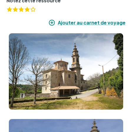
Notez cette ressource
Ajouter au carnet de voyage
Image
Image