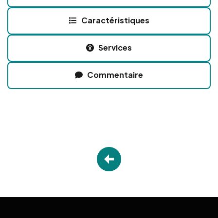
Caractéristiques
Services
Commentaire