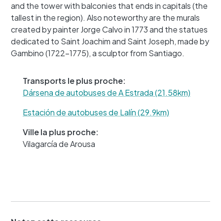
and the tower with balconies that ends in capitals (the
tallest in the region). Also noteworthy are the murals
created by painter Jorge Calvo in 1773 and the statues
+
dedicated to Saint Joachim and Saint Joseph, made by
−
Gambino (1722-1775), a sculptor from Santiago.
Transports le plus proche:
Dársena de autobuses de A Estrada (21.58km)
Estación de autobuses de Lalín (29.9km)
Ville la plus proche:
Vilagarcía de Arousa