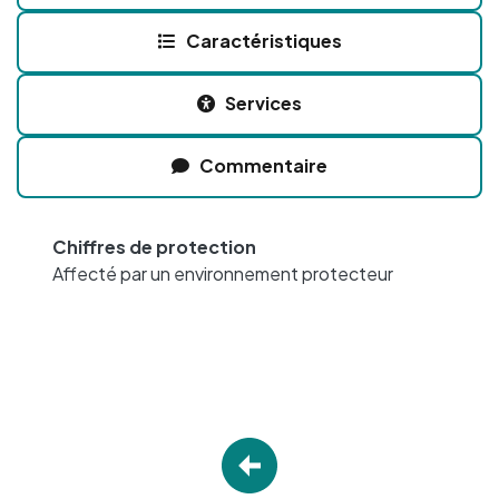
Caractéristiques
Services
Commentaire
Chiffres de protection
Affecté par un environnement protecteur