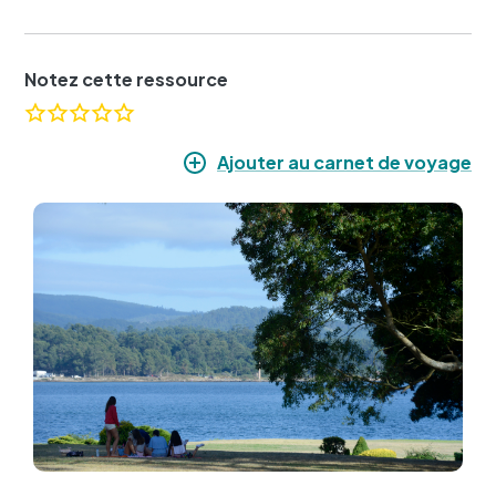
Notez cette ressource
Ajouter au carnet de voyage
Image