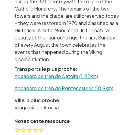
during the 15th century with the reign of the
Catholic Monarchs. The remains of the two
towers and the chapel are still preserved today
– they were restored in 1970 and classified as a
Historical-Artistic Monument. In the natural
beauty of their surroundings, the first Sunday
of every August the town celebrates the
events that happened during the Viking
disembarkation.
Transports le plus proche:
Apeadero de tren de Catoira (1.42km)
Apeadero de tren de Pontecesures (10.9km)
Ville la plus proche:
Vilagarcía de Arousa
Notez cette ressource