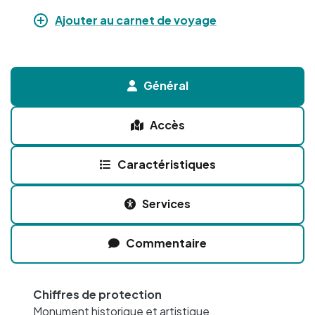
Ajouter au carnet de voyage
Général
Accès
Caractéristiques
Services
Commentaire
Chiffres de protection
Monument historique et artistique