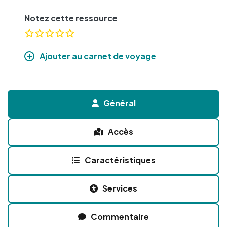
Notez cette ressource
Ajouter au carnet de voyage
Général
Accès
Caractéristiques
Services
Commentaire