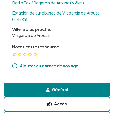
Radio Taxi Vilagarcia de Arousa (6.6km)
Estación de autobuses de Vilagarcía de Arousa
(7.47km)
Ville la plus proche:
Vilagarcía de Arousa
Notez cette ressource
Ajouter au carnet de voyage
Général
Accès