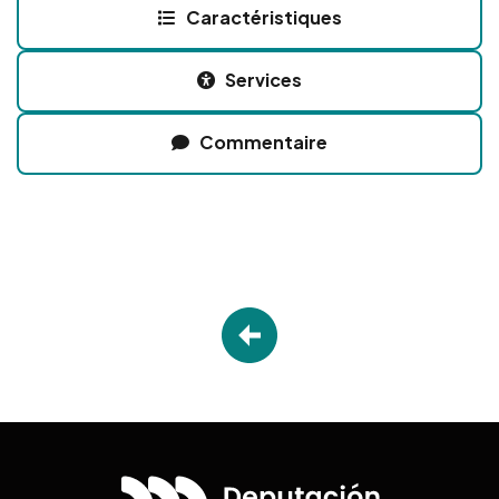
Caractéristiques
Services
Commentaire