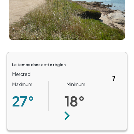
Le temps dans cette région
Mercredi
Maximum
Minimum
27°
18°
Suivant