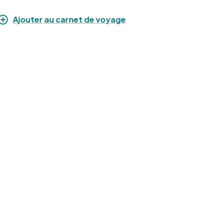
Ajouter au carnet de voyage