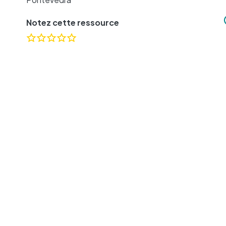
Notez cette ressource