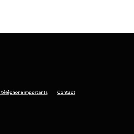
 téléphone importants
Contact