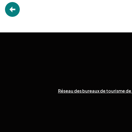
Réseau des bureaux de tourisme de 