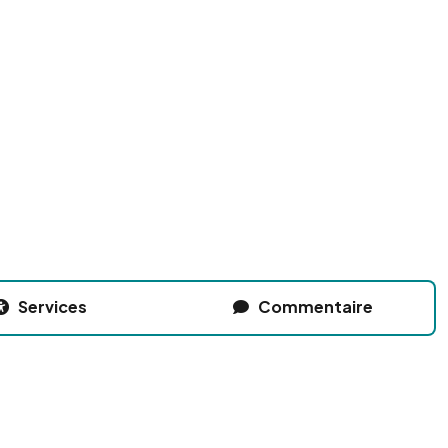
Services
Commentaire