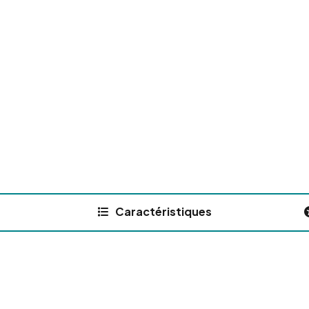
Caractéristiques