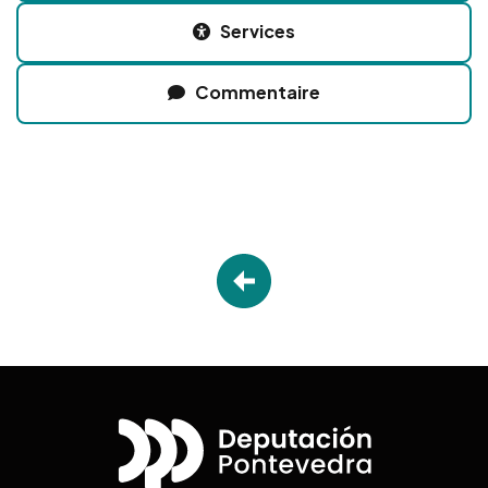
Services
Commentaire