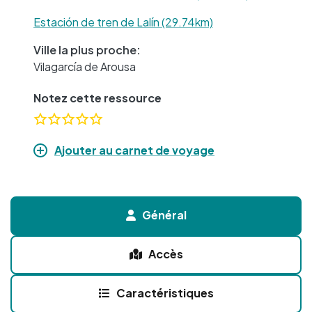
Estación de tren de Lalín (29.74km)
Ville la plus proche:
Vilagarcía de Arousa
Notez cette ressource
Ajouter au carnet de voyage
Général
Accès
Caractéristiques