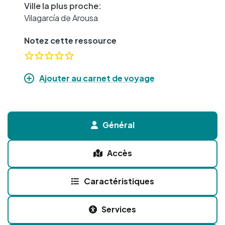
Ville la plus proche:
Vilagarcía de Arousa
Notez cette ressource
Ajouter au carnet de voyage
Général
Accès
Caractéristiques
Services