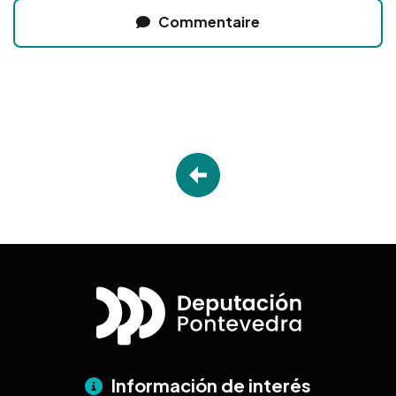
Commentaire
Información de interés