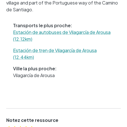
village and part of the Portuguese way of the Camino
−
de Santiago.
Transports le plus proche:
Estación de autobuses de Vilagarcía de Arousa
(12.12km)
Estación de tren de Vilagarcía de Arousa
(12.44km)
Ville la plus proche:
Vilagarcía de Arousa
Notez cette ressource