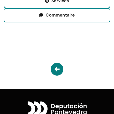
Services
Commentaire