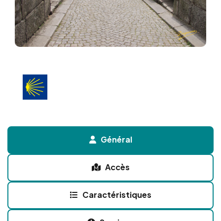
Général
Accès
Caractéristiques