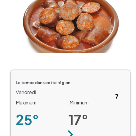
Le temps dans cette région
Vendredi
Maximum
Minimum
25°
17°