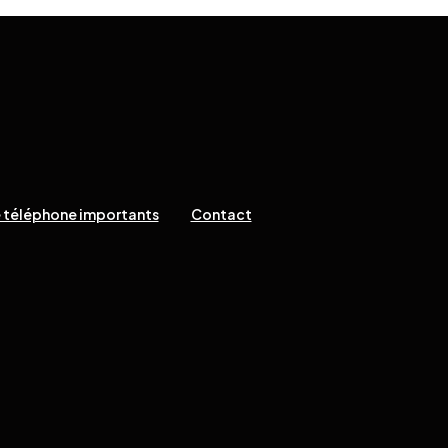
 téléphone importants
Contact