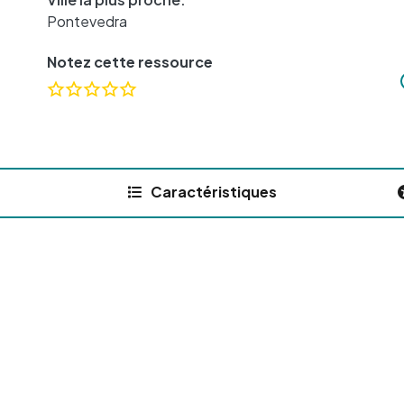
Pontevedra
Notez cette ressource
Caractéristiques