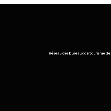
Réseau des bureaux de tourisme de 