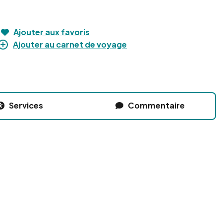
Ajouter aux favoris
Ajouter au carnet de voyage
Services
Commentaire