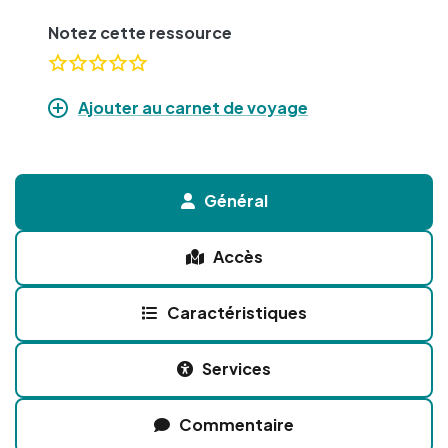
Notez cette ressource
Ajouter au carnet de voyage
Général
Accès
Caractéristiques
Services
Commentaire