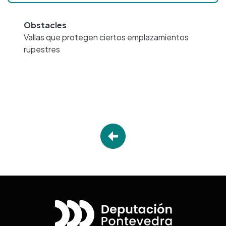
Obstacles
Vallas que protegen ciertos emplazamientos
rupestres