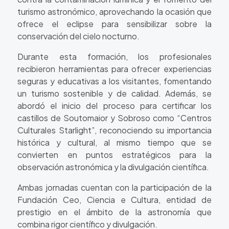
turismo astronómico, aprovechando la ocasión que
ofrece el eclipse para sensibilizar sobre la
conservación del cielo nocturno.
Durante esta formación, los profesionales
recibieron herramientas para ofrecer experiencias
seguras y educativas a los visitantes, fomentando
un turismo sostenible y de calidad. Además, se
abordó el inicio del proceso para certificar los
castillos de Soutomaior y Sobroso como “Centros
Culturales Starlight”, reconociendo su importancia
histórica y cultural, al mismo tiempo que se
convierten en puntos estratégicos para la
observación astronómica y la divulgación científica.
Ambas jornadas cuentan con la participación de la
Fundación Ceo, Ciencia e Cultura, entidad de
prestigio en el ámbito de la astronomía que
combina rigor científico y divulgación.