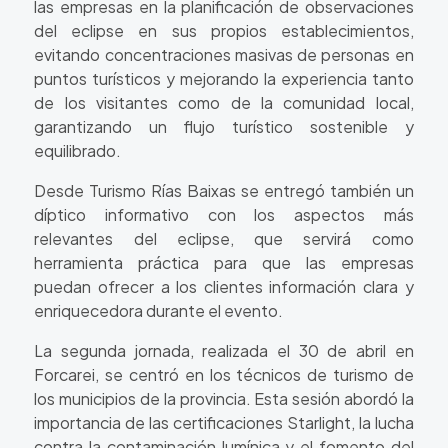
las empresas en la planificación de observaciones
del eclipse en sus propios establecimientos,
evitando concentraciones masivas de personas en
puntos turísticos y mejorando la experiencia tanto
de los visitantes como de la comunidad local,
garantizando un flujo turístico sostenible y
equilibrado.
Desde Turismo Rías Baixas se entregó también un
díptico informativo con los aspectos más
relevantes del eclipse, que servirá como
herramienta práctica para que las empresas
puedan ofrecer a los clientes información clara y
enriquecedora durante el evento.
La segunda jornada, realizada el 30 de abril en
Forcarei, se centró en los técnicos de turismo de
los municipios de la provincia. Esta sesión abordó la
importancia de las certificaciones Starlight, la lucha
contra la contaminación lumínica y el fomento del