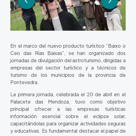
En el marco del nuevo producto turístico “Baixo o
Ceo das Rías Baixas”, se han organizado dos
jornadas de divulgación del astroturismo, dirigidas a
empresas del sector turístico y a técnicos de
turismo de los municipios de la provincia de
Pontevedra.
La primera jornada, celebrada el 20 de abril en el
Palacete das Mendoza, tuvo como objetivo
principal ofrecer a las empresas turísticas
información esencial sobre el eclipse solar,
capacitándolas para organizar actividades seguras
y educativas. Es fundamental destacar el papel de