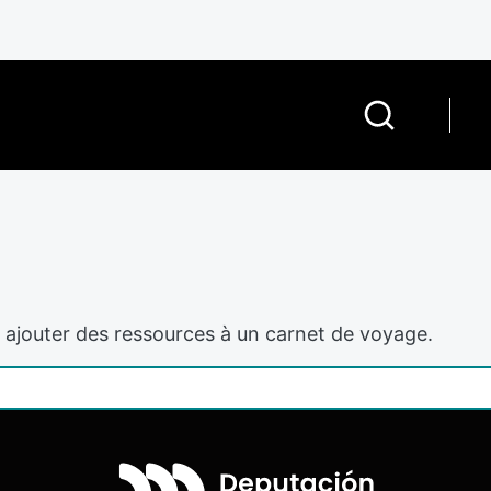
ajouter des ressources à un carnet de voyage.