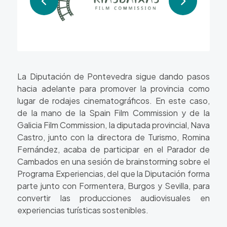
La Diputación de Pontevedra sigue dando pasos
hacia adelante para promover la provincia como
lugar de rodajes cinematográficos. En este caso,
de la mano de la Spain Film Commission y de la
Galicia Film Commission, la diputada provincial, Nava
Castro, junto con la directora de Turismo, Romina
Fernández, acaba de participar en el Parador de
Cambados en una sesión de brainstorming sobre el
Programa Experiencias, del que la Diputación forma
parte junto con Formentera, Burgos y Sevilla, para
convertir las producciones audiovisuales en
experiencias turísticas sostenibles.