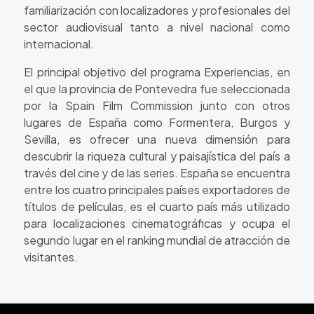
familiarización con localizadores y profesionales del
sector audiovisual tanto a nivel nacional como
internacional.
El principal objetivo del programa Experiencias, en
el que la provincia de Pontevedra fue seleccionada
por la Spain Film Commission junto con otros
lugares de España como Formentera, Burgos y
Sevilla, es ofrecer una nueva dimensión para
descubrir la riqueza cultural y paisajística del país a
través del cine y de las series. España se encuentra
entre los cuatro principales países exportadores de
títulos de películas, es el cuarto país más utilizado
para localizaciones cinematográficas y ocupa el
segundo lugar en el ranking mundial de atracción de
visitantes.