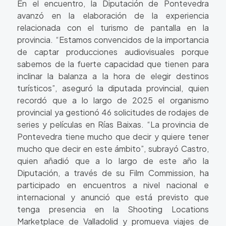
En el encuentro, la Diputación de Pontevedra
avanzó en la elaboración de la experiencia
relacionada con el turismo de pantalla en la
provincia. “Estamos convencidos de la importancia
de captar producciones audiovisuales porque
sabemos de la fuerte capacidad que tienen para
inclinar la balanza a la hora de elegir destinos
turísticos”, aseguró la diputada provincial, quien
recordó que a lo largo de 2025 el organismo
provincial ya gestionó 46 solicitudes de rodajes de
series y películas en Rías Baixas. “La provincia de
Pontevedra tiene mucho que decir y quiere tener
mucho que decir en este ámbito”, subrayó Castro,
quien añadió que a lo largo de este año la
Diputación, a través de su Film Commission, ha
participado en encuentros a nivel nacional e
internacional y anunció que está previsto que
tenga presencia en la Shooting Locations
Marketplace de Valladolid y promueva viajes de