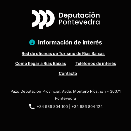
Información de interés
Red de oficinas de Turismo de Rías Baixas
Como llegar a Rías Baixas
Teléfonos de interés
Contacto
Pazo Deputación Provincial. Avda. Montero Ríos, s/n - 36071
Pontevedra
+34 986 804 100 | +34 986 804 124