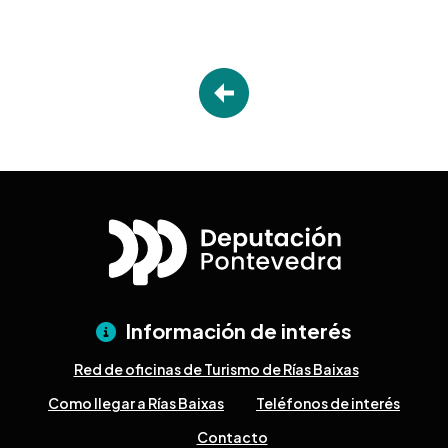
Información de interés
Red de oficinas de Turismo de Rías Baixas
Como llegar a Rías Baixas
Teléfonos de interés
Contacto