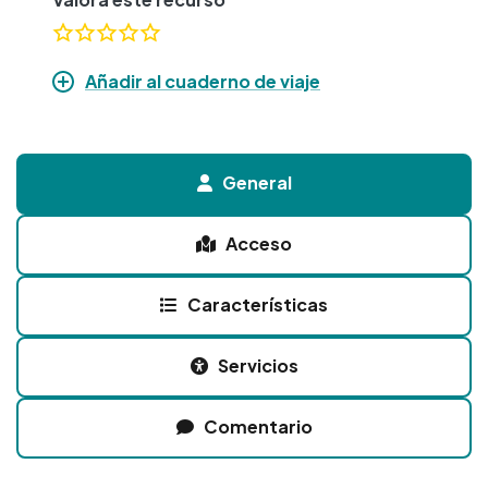
Añadir al cuaderno de viaje
General
Acceso
Características
Servicios
Comentario