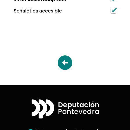
Señalética accesible