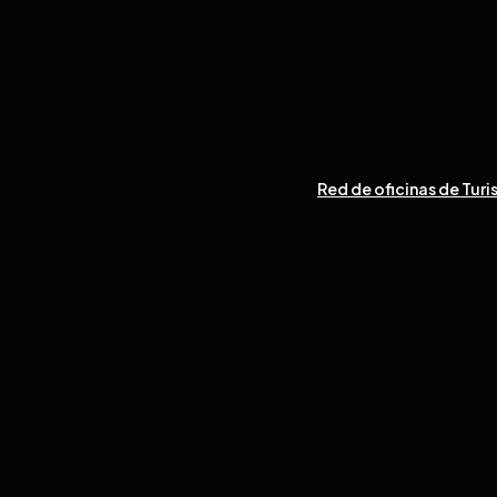
Red de oficinas de Turi