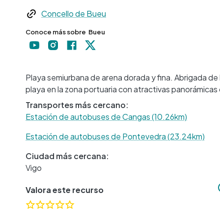
Web
Concello de Bueu
Conoce más sobre
Bueu
Playa semiurbana de arena dorada y fina. Abrigada de l
playa en la zona portuaria con atractivas panorámicas 
Transportes más cercano:
Estación de autobuses de Cangas (10.26km)
Estación de autobuses de Pontevedra (23.24km)
Ciudad más cercana:
Vigo
Valora este recurso