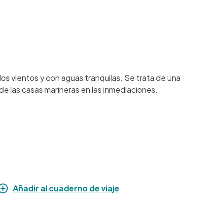
os vientos y con aguas tranquilas. Se trata de una
de las casas marineras en las inmediaciones.
Añadir al cuaderno de viaje