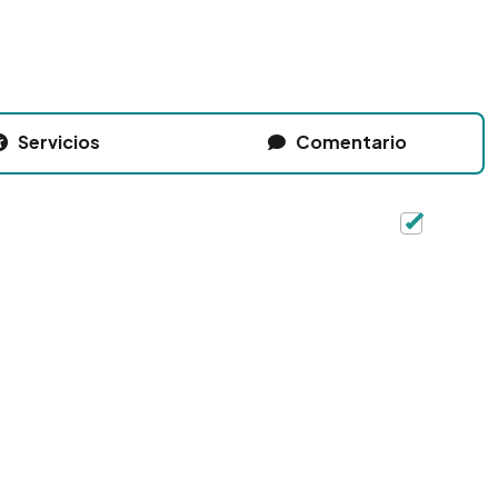
Servicios
Comentario