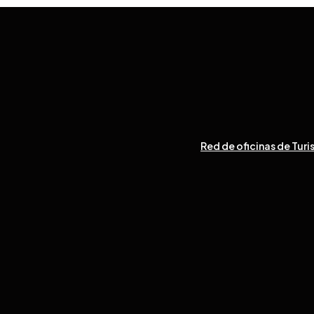
Red de oficinas de Turi