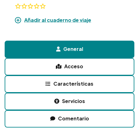
Añadir al cuaderno de viaje
General
Acceso
Características
Servicios
Comentario