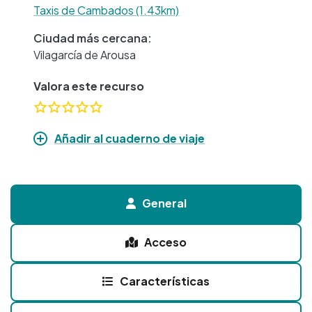
Taxis de Cambados (1.43km)
Ciudad más cercana:
Vilagarcía de Arousa
Valora este recurso
Añadir al cuaderno de viaje
General
Acceso
Características