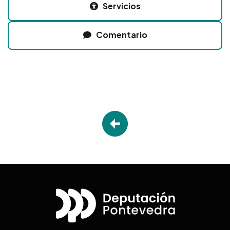
Servicios
Comentario