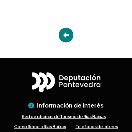
Información de interés
Red de oficinas de Turismo de Rías Baixas
Como llegar a Rías Baixas
Teléfonos de interés