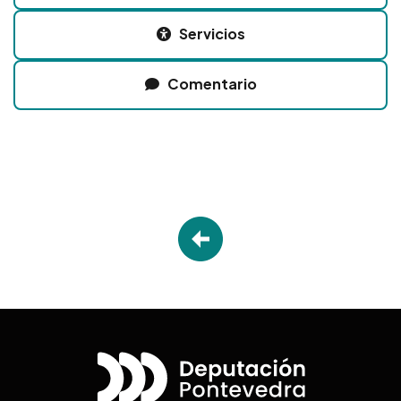
Servicios
Comentario