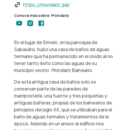
Web
https://mondariz.gal/
Conoce más sobre
Mondariz
+
−
En el lugar de Ermelo, en la parroquia de
Sabaxáns, hubo una casa de baños de aguas
termales que ha permanecido en el olvido al no
tener tanto éxito como las aguas de su
municipio vecino: Mondariz Balneario.
De esta antigua casa de baños solo se
conservan parte de las paredes de
mampostería, una fuente y tres pequeñas y
antiguas bañeras, propias de los balnearios de
principios del siglo XX, que se utilizaban para el
baño de aguas termales y tratamientos de la
época. Además en un anexo al edificio nos