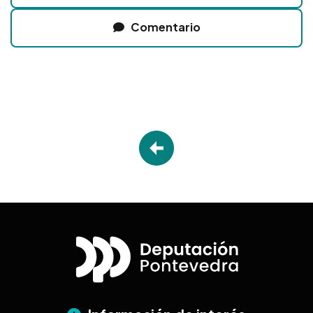
Comentario