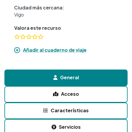
Ciudad más cercana:
Vigo
Valora este recurso
Añadir al cuaderno de viaje
General
Acceso
Características
Servicios