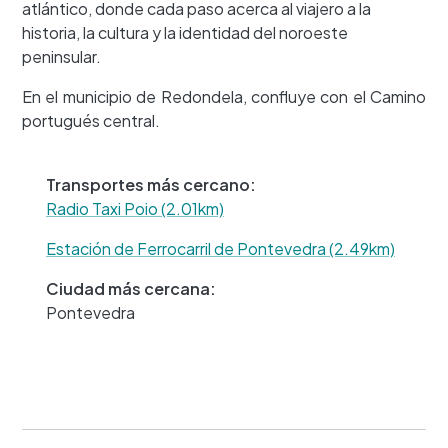
atlántico, donde cada paso acerca al viajero a la
historia, la cultura y la identidad del noroeste
peninsular.
+
En el municipio de Redondela, confluye con el Camino
−
portugués central.
Transportes más cercano:
Radio Taxi Poio (2.01km)
Estación de Ferrocarril de Pontevedra (2.49km)
Ciudad más cercana:
Pontevedra