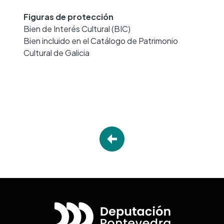
Figuras de protección
Bien de Interés Cultural (BIC)
Bien incluido en el Catálogo de Patrimonio
Cultural de Galicia