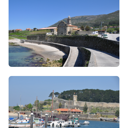
Imagen