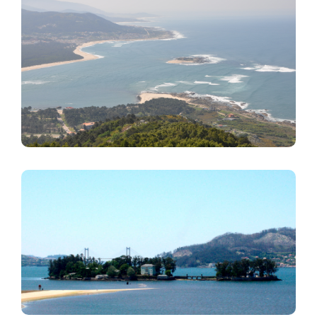
Imagen