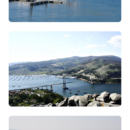
Imagen
Imagen