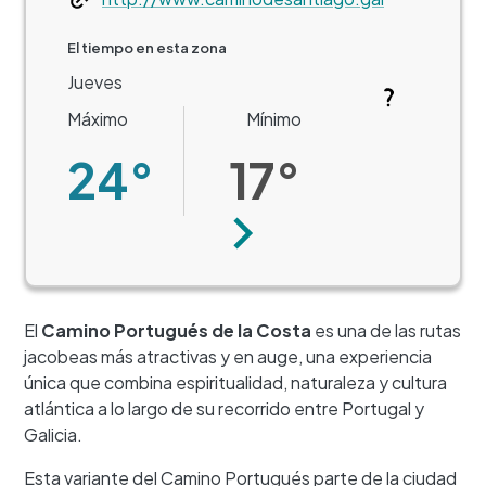
El tiempo en esta zona
Jueves
Máximo
Mínimo
24°
17°
Siguiente
El
Camino Portugués de la Costa
es una de las rutas
jacobeas más atractivas y en auge, una experiencia
única que combina espiritualidad, naturaleza y cultura
atlántica a lo largo de su recorrido entre Portugal y
Galicia.
Esta variante del Camino Portugués parte de la ciudad