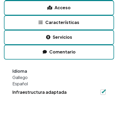
Acceso
Características
Servicios
Comentario
Idioma
Gallego
Español
Infraestructura adaptada