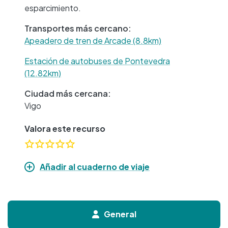
esparcimiento.
Transportes más cercano:
Apeadero de tren de Arcade (8.8km)
Estación de autobuses de Pontevedra
(12.82km)
Ciudad más cercana:
Vigo
Valora este recurso
Añadir al cuaderno de viaje
General