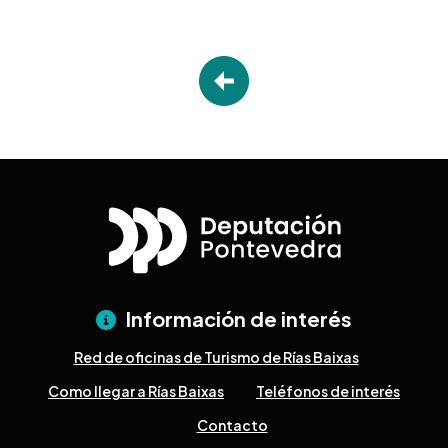
Información de interés
Red de oficinas de Turismo de Rías Baixas
Como llegar a Rías Baixas
Teléfonos de interés
Contacto