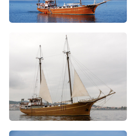
Imagen
Imagen