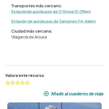
Transportes más cercano:
Estaciónde autobuses de O Grove (0.09km)
Estación de autobuses de Sanxenxo (14.46km)
Ciudad más cercana:
Vilagarcía de Arousa
Valora este recurso
Añadir al cuaderno de viaje
Imagen