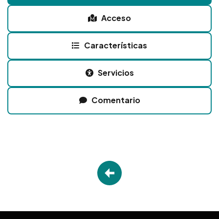
Acceso
Características
Servicios
Comentario