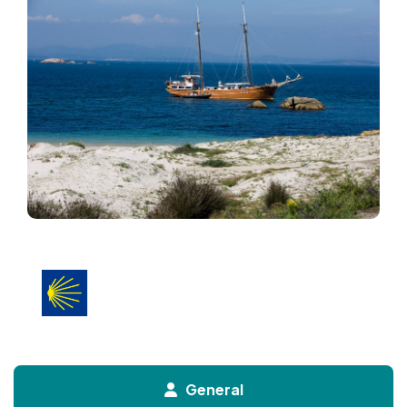
General