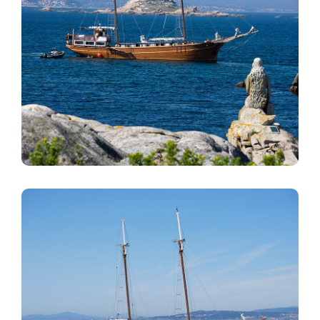
Imagen