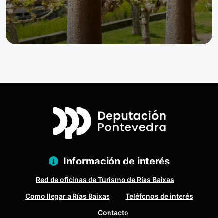
Información de interés
Red de oficinas de Turismo de Rías Baixas
Como llegar a Rías Baixas
Teléfonos de interés
Contacto