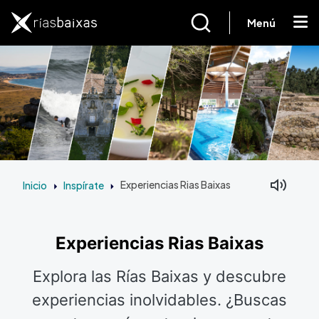
Pasar al contenido principal
Menú
Inicio
Inspírate
Experiencias Rias Baixas
Experiencias Rias Baixas
Explora las Rías Baixas y descubre
experiencias inolvidables. ¿Buscas