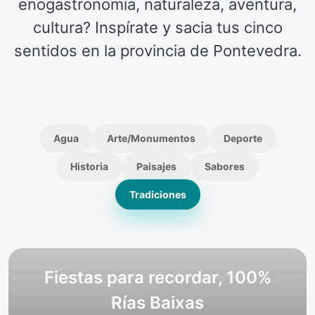
enogastronomía, naturaleza, aventura,
cultura? Inspírate y sacia tus cinco
sentidos en la provincia de Pontevedra.
Agua
Arte/Monumentos
Deporte
Historia
Paisajes
Sabores
Tradiciones
Fiestas para recordar, 100%
Rías Baixas