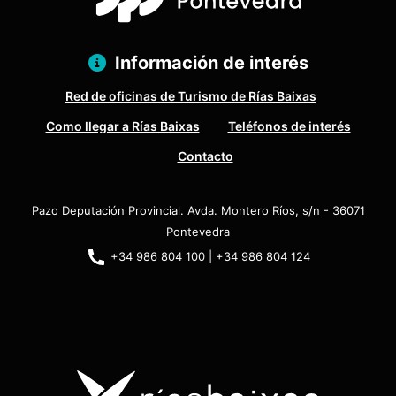
Información de interés
Red de oficinas de Turismo de Rías Baixas
Como llegar a Rías Baixas
Teléfonos de interés
Contacto
Pazo Deputación Provincial. Avda. Montero Ríos, s/n - 36071
Pontevedra
+34 986 804 100 | +34 986 804 124