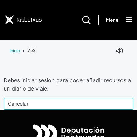
Pasar al contenido principal
Menú
Inicio
782
Debes iniciar sesión para poder añadir recursos a
un diario de viaje.