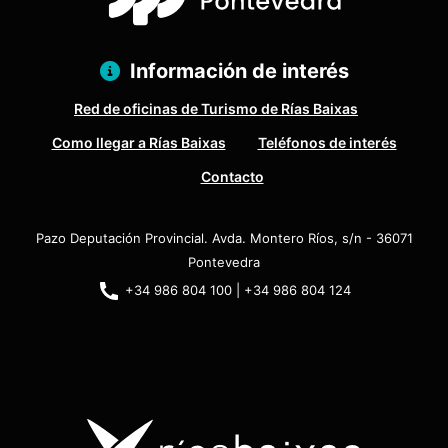
Información de interés
Red de oficinas de Turismo de Rías Baixas
Como llegar a Rías Baixas
Teléfonos de interés
Contacto
Pazo Deputación Provincial. Avda. Montero Ríos, s/n - 36071
Pontevedra
+34 986 804 100 | +34 986 804 124