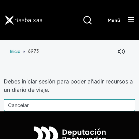
Pasar al contenido principal
Menú
Inicio
6973
Debes iniciar sesión para poder añadir recursos a
un diario de viaje.