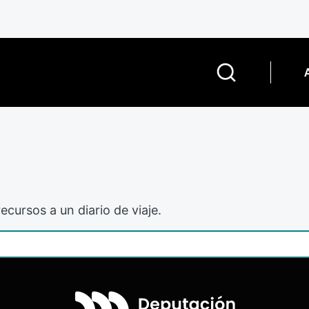
ecursos a un diario de viaje.