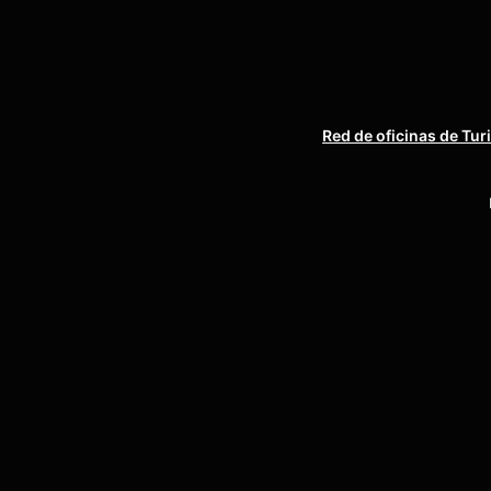
Red de oficinas de Tur