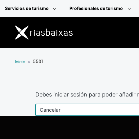
Pasar al contenido principal
Servicios de turismo
Profesionales de turismo
Inicio
5581
Debes iniciar sesión para poder añadir r