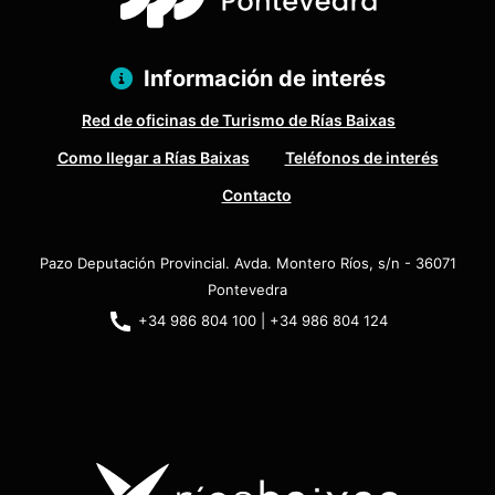
Información de interés
Red de oficinas de Turismo de Rías Baixas
Como llegar a Rías Baixas
Teléfonos de interés
Contacto
Pazo Deputación Provincial. Avda. Montero Ríos, s/n - 36071
Pontevedra
+34 986 804 100 | +34 986 804 124