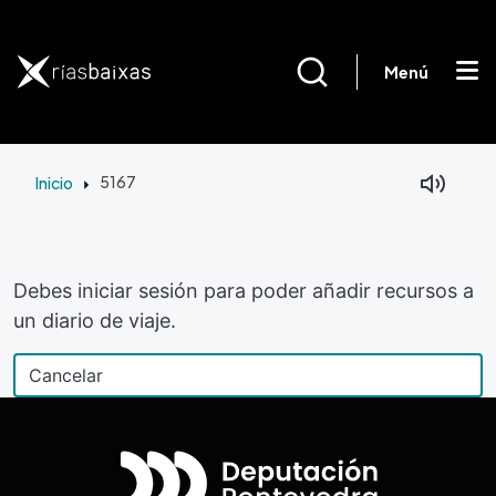
Pasar al contenido principal
Menú
Inicio
5167
Debes iniciar sesión para poder añadir recursos a
un diario de viaje.