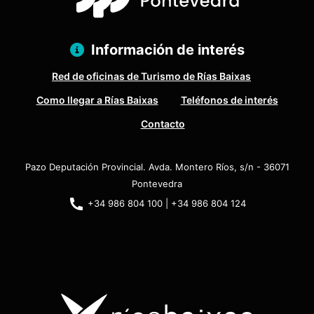
Información de interés
Red de oficinas de Turismo de Rías Baixas
Como llegar a Rías Baixas
Teléfonos de interés
Contacto
Pazo Deputación Provincial. Avda. Montero Ríos, s/n - 36071
Pontevedra
+34 986 804 100 | +34 986 804 124