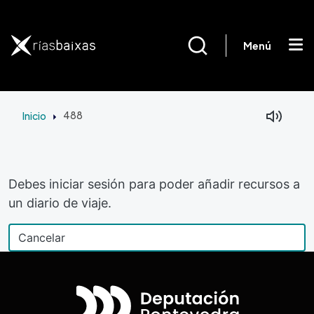
Pasar al contenido principal
Menú
Inicio
488
Debes iniciar sesión para poder añadir recursos a
un diario de viaje.